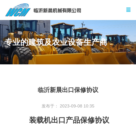
专业的建筑及农业设备生产商
临沂新晨出口保修协议
发布于： 2023-09-08 10:35
装载机出口产品保修协议