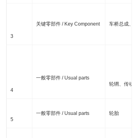
关键零部件 / Key Component
车桥总成、
3
一般零部件 / Usual parts
轮辋、传动
4
一般零部件 / Usual parts
轮胎
5