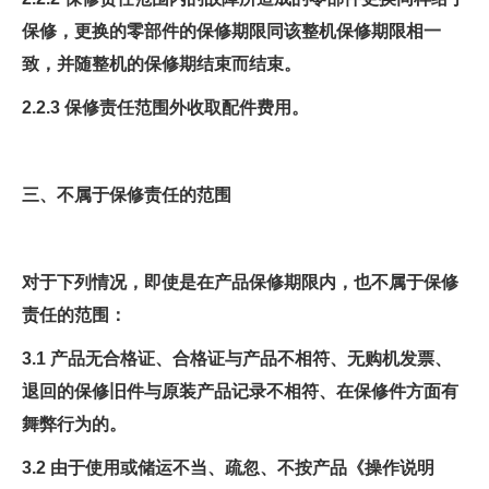
保修，更换的零部件的保修期限同该整机保修期限相一
致，并随整机的保修期结束而结束。
2.2.3 保修责任范围外收取配件费用。
三、不属于保修责任的范围
对于下列情况，即使是在产品保修期限内，也不属于保修
责任的范围：
3.1 产品无合格证、合格证与产品不相符、无购机发票、
退回的保修旧件与原装产品记录不相符、在保修件方面有
舞弊行为的。
3.2 由于使用或储运不当、疏忽、不按产品《操作说明