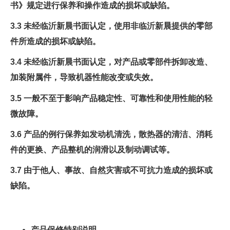
书》规定进行保养和操作造成的损坏或缺陷。
3.3 未经临沂新晨书面认定，使用非临沂新晨提供的零部
件所造成的损坏或缺陷。
3.4 未经临沂新晨书面认定，对产品或零部件拆卸改造、
加装附属件，导致机器性能改变或失效。
3.5 一般不至于影响产品稳定性、可靠性和使用性能的轻
微故障。
3.6 产品的例行保养如发动机清洗，散热器的清洁、消耗
件的更换、产品整机的润滑以及制动调试等。
3.7 由于他人、事故、自然灾害或不可抗力造成的损坏或
缺陷。
产品保修特别说
明