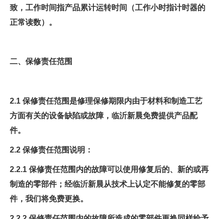
致，工作时间指产品累计运转时间（工作小时指计时器的
正常读数）。
二、
保修责任范围
2.1 保修责任范围是修理保修期限内由于材料和制造工艺
方面有关的设备缺陷或故障，临沂新晨免费提供产品配
件
。
2.2 保修责任范围说明：
2.2.1 保修责任范围内的故障可以使用修复后的、新的或再
制造的零部件；经临沂新晨从技术上认定不能修复的零部
件，我们将免费更换。
2.2.2 保修责任范围内的故障所造成的零部件更换同样给予