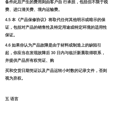
备件此后产生的费用则由客户自 行承担，包括但不限于税
费、进口清关费、境内运输费。
4.5 本《产品保修协议》将取代任何其他明示或暗示的保
证，包括对产品的销售性及特定用途或特定环境的适用性
保证。
4.6 如果你认为产品故障是由于材料或制造上的缺陷引
起，你应当在发现故障后 30 日内与临沂新晨取得联系，
并提供产品所有权凭证、购
买和交货日期凭证以及产品运转小时数的记录文件，否则
视为弃权。
五 语言