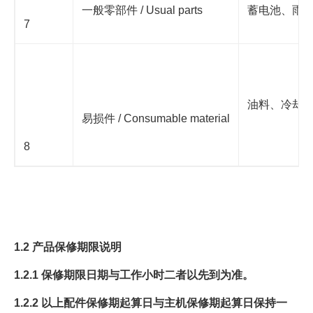
一般零部件 / Usual parts
蓄电池、雨
7
油料、冷却
易损件 / Consumable material
8
1.2 产品保修期限说明
1.2.1 保修期限日期与工作小时二者以先到为准。
1.2.2 以上配件保修期起算日与主机保修期起算日保持一