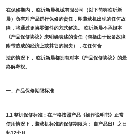
在保修期内， 临沂新晨机械有限公司（以下简称临沂新
晨）负有对产品进行保修的责任，即装载机出现的任何故
障，将通过更换零部件的方式解决。 临沂新晨不承担本
《产品保修协议》未明确表述的责任（包括由于设备故障
附带造成的经济上或其它的损失），在任何合
法的情况下， 临沂新晨都拥有对本《产品保修协议》的最
终解释权。
一、
产品保修期限标准
1.1 整机保修标准：在严格按照产品《操作说明书》正常
使用情况下，装载机标准的保修期限为： 自产品出厂之日
起12个月