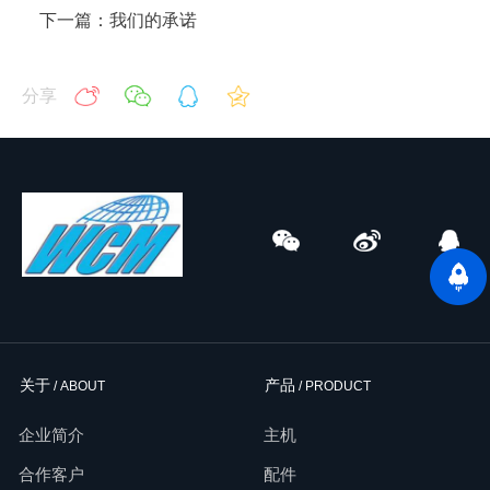
下一篇：我们的承诺
分享
关于
产品
/ ABOUT
/ PRODUCT
企业简介
主机
合作客户
配件