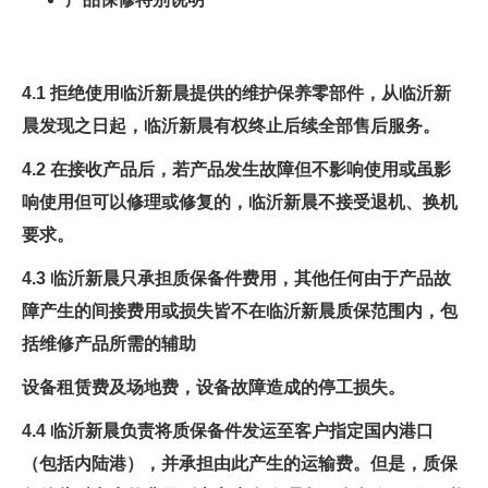
4.1 拒绝使用临沂新晨提供的维护保养零部件，从临沂新
晨发现之日起，临沂新晨有权终止后续全部售后服务。
4.2 在接收产品后，若产品发生故障但不影响使用或虽影
响使用但可以修理或修复的，临沂新晨不接受退机、换机
要求。
4.3 临沂新晨只承担质保备件费用，其他任何由于产品故
障产生的间接费用或损失皆不在临沂新晨质保范围内，包
括维修产品所需的辅助
设备租赁费及场地费，设备故障造成的停工损失。
4.4 临沂新晨负责将质保备件发运至客户指定国内港口
（包括内陆港），并承担由此产生的运输费。但是，质保