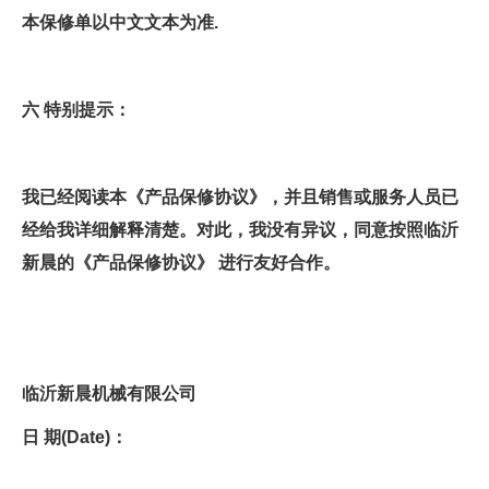
本保修单以中文文本为准.
六 特别提示：
我已经阅读本《产品保修协议》，并且销售或服务人员已
经给我详细解释清楚。对此，我没有异议，同意按照临沂
新晨的《产品保修协议》 进行友好合作。
临沂新晨机械有限公司
日 期(Date)：