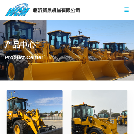
产品中心
Product Center