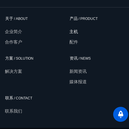
关于
产品
/ ABOUT
/ PRODUCT
企业简介
主机
合作客户
配件
方案
资讯
/ SOLUTION
/ NEWS
解决方案
新闻资讯
媒体报道
联系
/ CONTACT
联系我们